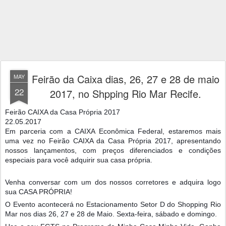
Feirão da Caixa dias, 26, 27 e 28 de maio
MAY
22
2017, no Shpping Rio Mar Recife.
Feirão CAIXA da Casa Própria 2017
22.05.2017
Em parceria com a CAIXA Econômica Federal, estaremos mais
uma vez no Feirão CAIXA da Casa Própria 2017, apresentando
nossos lançamentos, com preços diferenciados e condições
especiais para você adquirir sua casa própria.
Venha conversar com um dos nossos corretores e adquira logo
sua CASA PRÓPRIA!
O Evento acontecerá no Estacionamento Setor D do Shopping Rio
Mar nos dias 26, 27 e 28 de Maio. Sexta-feira, sábado e domingo.